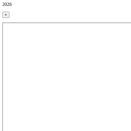
2026
×