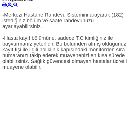
-Merkezi Hastane Randevu Sistemini arayarak (182)
istediğiniz bölüm ve saate randevunuzu
ayarlayabilirsiniz.
-Hasta kayıt bölümüne, sadece T.C kimliğiniz ile
başvurmanız yeterlidir. Bu bölümden almış olduğunuz
kayıt fişi ile ilgili poliklinik kapısındaki monitörden sıra
numaranızı takip ederek muayenenizi en kısa sürede
olabilirsiniz. Sağlık güvencesi olmayan hastalar ücretli
muayene olabilir.